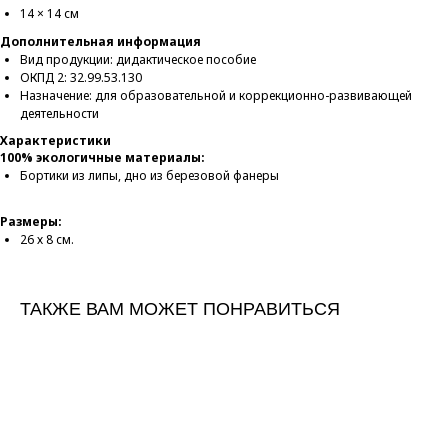
14 × 14 см
Дополнительная информация
Вид продукции: дидактическое пособие
ОКПД 2: 32.99.53.130
Назначение: для образовательной и коррекционно-развивающей
деятельности
Характеристики
100% экологичные материалы:
Бортики из липы, дно из березовой фанеры
Размеры:
26 х 8 см.
ТАКЖЕ ВАМ МОЖЕТ ПОНРАВИТЬСЯ