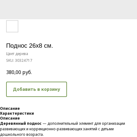
Поднос 26х8 см.
Цвет дерева
SKU:
30324717
380,00
руб.
Добавить в корзину
Описание
Характеристики
Описание
Деревянный поднос
— дополнительный элемент для организации
развивающих и коррекционно-развивающих занятий с детьми
дошкольного возраста.