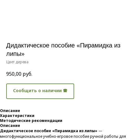
Дидактическое пособие «Пирамидка из
липы»
Цвет дерева
950,00
руб.
Сообщить о наличии 🕿
Описание
Характеристики
Методические рекомендации
Описание
Дидактическое пособие «Пирамидка из липы»
—
многофункциональное учебно-игровое пособие ручной работы для