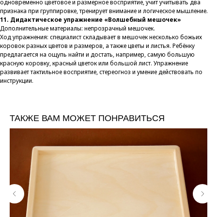
одновременно цветовое и размерное восприятие, учит учитывать два
признака при группировке, тренирует внимание и логическое мышление.
11. Дидактическое упражнение «Волшебный мешочек»
Дополнительные материалы: непрозрачный мешочек.
Ход упражнения: специалист складывает в мешочек несколько божьих
коровок разных цветов и размеров, а также цветы и листья. Ребёнку
предлагается на ощупь найти и достать, например, самую большую
красную коровку, красный цветок или большой лист. Упражнение
развивает тактильное восприятие, стереогноз и умение действовать по
инструкции.
ТАКЖЕ ВАМ МОЖЕТ ПОНРАВИТЬСЯ