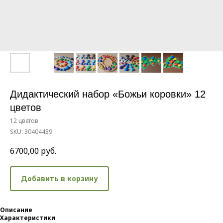
Дидактический набор «Божьи коровки» 12
цветов
12 цветов
SKU:
30404439
6700,00
руб.
Добавить в корзину
Описание
Характеристики